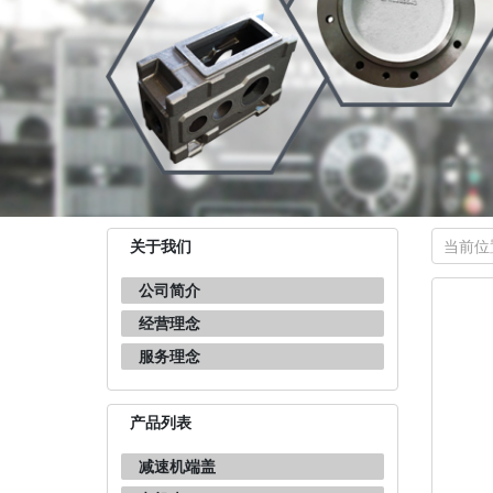
关于我们
当前位
公司简介
经营理念
服务理念
产品列表
减速机端盖