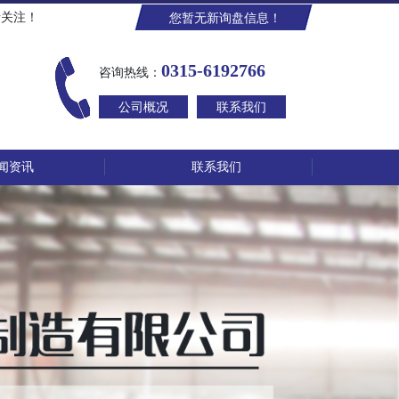
请关注！
您暂无新询盘信息！
0315-6192766
咨询热线：
公司概况
联系我们
闻资讯
联系我们