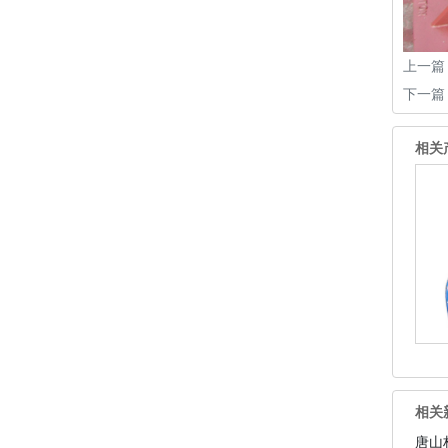
上一篇
下一篇
相关
相关
唐山