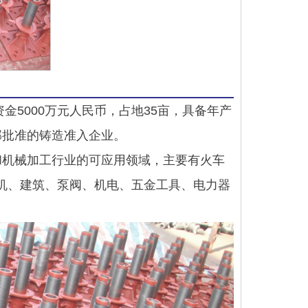
资金5000万元人民币，占地35亩，具备年产
部批准的铸造准入企业。
和机械加工行业的可应用领域，主要有火车
机、建筑、泵阀、机电、五金工具、电力器