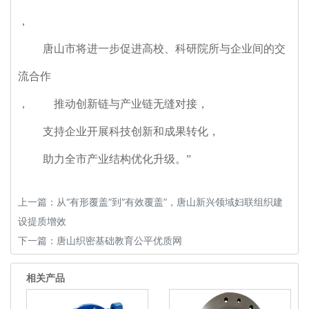
，
唐山市将进一步促进高校、科研院所与企业间的交
流合作
，
推动创新链与产业链无缝对接
，
支持企业开展科技创新和成果转化
，
助力全市产业结构优化升级。”
上一篇：
从“有形覆盖”到“有效覆盖”，唐山新兴领域妇联组织建
设提质增效
下一篇：
唐山织密基础教育公平优质网
相关产品