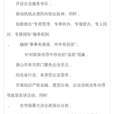
开设企业服务专区
，
推动热线从便民向助企延伸。同时
，
创新推出“专席受理、专单转办、专项督办、专人回
访、专题报告”服务机制
，
确保“事事有着落、件件有回音”。
针对政策传导中存在的“温差”现象
，
唐山市有关部门聚焦企业关注
，
结合各行业、各类型企业需求
，
开展知识产权金融、冀货出海、企业涉税业务办理
等政策宣讲活动。同时
，
在市级重大涉企政策出台前
，