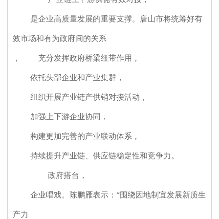
是企业高质量发展的重要支撑。唐山市将统筹好有
效市场和有为政府间的关系
，
充分发挥政府桥梁纽带作用
，
依托头部企业和产业集群
，
组织开展产业链产供销对接活动
，
加强上下游企业协同
，
构建更加完善的产业联动体系
，
持续提升产业链、供应链稳定性和竞争力。
政府搭台
，
企业唱戏。陈鹏雁表示：“围绕因地制宜发展新质生
产力