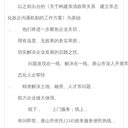
以之前出台的《关于构建亲清政商关系 建立常态
化政企沟通机制的工作方案》为基础
，
他们将进一步聚焦企业关切
，
用有温度、见效果的务实举措
，
切实解决企业发展的后顾之忧。
问题发现在一线、解决在一线。唐山市深入开展
态化入企帮扶
，
精准解决土地、融资、人才等问题
，
助力企业做大做强。
线下
，
上门服务；线上
，
有问即答。唐山市依托12345政务服务便民热线
，