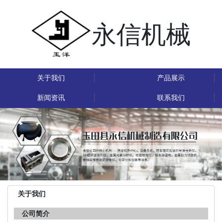
永信机械
关于我们
产品展示
新闻资讯
联系我们
关于我们
公司简介