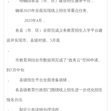
，
明确由各县（市、区）建设招生服务平台
，
确保2025年全面实现线上招生等重点任务。
2025年4月
，
各县（市、区）全部完成义务教育招生入学平台建
设并实现市、县级对接。5月底
，
市教育局结合市数据局完成了“政务云”空间申请。
到7月中旬
，
县级招生平台全面准备就绪
，
各县级教育行政部门围绕线上招生进一步优化招生
报名办法
，
制定公布详细办理流程
，