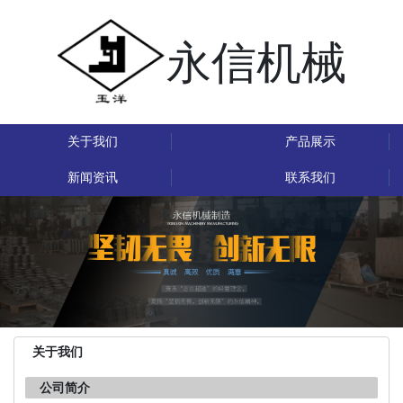
永信机械
关于我们
产品展示
新闻资讯
联系我们
关于我们
公司简介