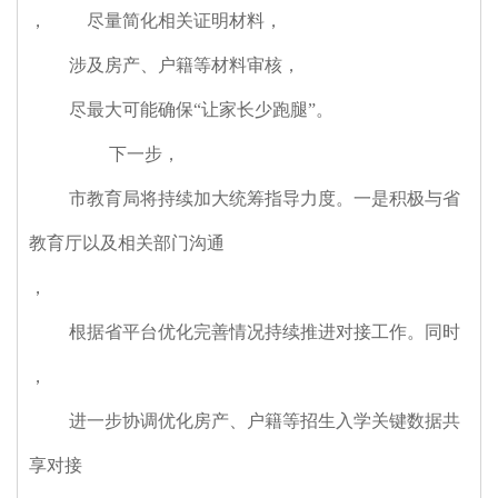
，
尽量简化相关证明材料
，
涉及房产、户籍等材料审核
，
尽最大可能确保“让家长少跑腿”。
下一步
，
市教育局将持续加大统筹指导力度。一是积极与省
教育厅以及相关部门沟通
，
根据省平台优化完善情况持续推进对接工作。同时
，
进一步协调优化房产、户籍等招生入学关键数据共
享对接