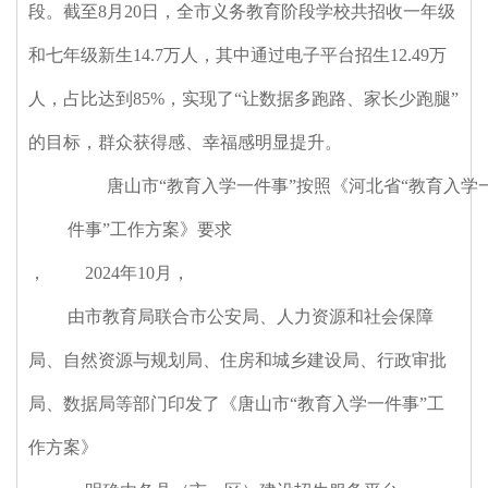
段。截至8月20日，全市义务教育阶段学校共招收一年级
和七年级新生14.7万人，其中通过电子平台招生12.49万
人，占比达到85%，实现了“让数据多跑路、家长少跑腿”
的目标，群众获得感、幸福感明显提升。
唐山市“教育入学一件事”按照《河北省“教育入学
件事”工作方案》要求
，
2024年10月
，
由市教育局联合市公安局、人力资源和社会保障
局、自然资源与规划局、住房和城乡建设局、行政审批
局、数据局等部门印发了《唐山市“教育入学一件事”工
作方案》