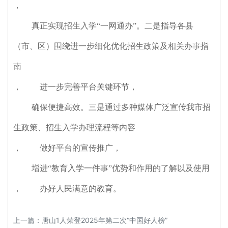
，
真正实现招生入学“一网通办”。二是指导各县
（市、区）围绕进一步细化优化招生政策及相关办事指
南
，
进一步完善平台关键环节
，
确保便捷高效。三是通过多种媒体广泛宣传我市招
生政策、招生入学办理流程等内容
，
做好平台的宣传推广
，
增进“教育入学一件事”优势和作用的了解以及使用
，
办好人民满意的教育。
上一篇：
唐山1人荣登2025年第二次“中国好人榜”