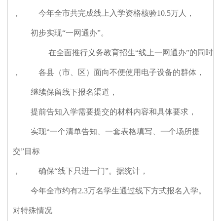
，
今年全市共完成线上入学资格核验10.5万人
，
初步实现“一网通办”。
在全面推行义务教育招生“线上一网通办”的同时
，
各县（市、区）面向不便使用电子设备的群体
，
继续保留线下报名渠道
，
提前告知入学需要提交的材料内容和具体要求
，
实现“一个清单告知、一套表格填写、一个场所提
交”目标
，
确保“线下只进一门”。据统计
，
今年全市约有2.3万名学生通过线下方式报名入学。
对特殊情况