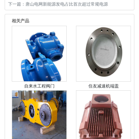
下一篇：
唐山电网新能源发电占比首次超过常规电源
相关产品
自来水工程阀门
住友减速机端盖