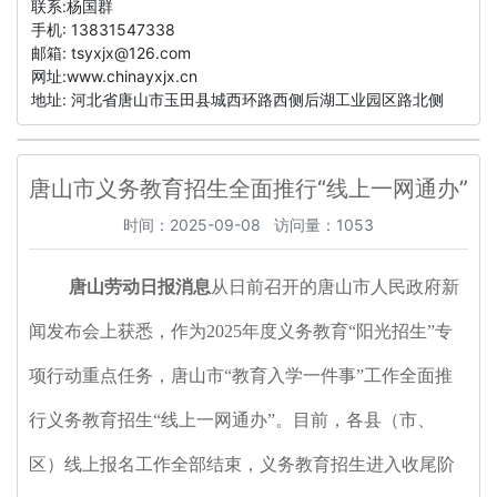
联系:杨国群
手机: 13831547338
邮箱:
tsyxjx@126.com
网址:www.chinayxjx.cn
地址: 河北省唐山市玉田县城西环路西侧后湖工业园区路北侧
唐山市义务教育招生全面推行“线上一网通办”
时间：2025-09-08 访问量：1053
唐山劳动日报消息
从日前召开的唐山市人民政府新
闻发布会上获悉，作为2025年度义务教育“阳光招生”专
项行动重点任务，唐山市“教育入学一件事”工作全面推
行义务教育招生“线上一网通办”。目前，各县（市、
区）线上报名工作全部结束，义务教育招生进入收尾阶