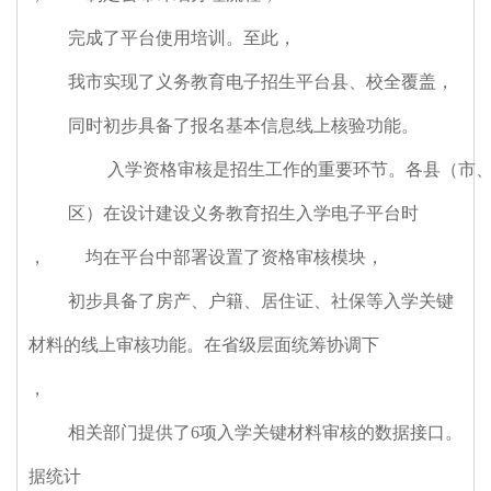
完成了平台使用培训。至此
，
我市实现了义务教育电子招生平台县、校全覆盖
，
同时初步具备了报名基本信息线上核验功能。
入学资格审核是招生工作的重要环节。各县（市
区）在设计建设义务教育招生入学电子平台时
，
均在平台中部署设置了资格审核模块
，
初步具备了房产、户籍、居住证、社保等入学关键
材料的线上审核功能。在省级层面统筹协调下
，
相关部门提供了6项入学关键材料审核的数据接口。
据统计